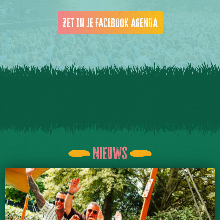
ZET IN JE FACEBOOK AGENDA
Nieuws