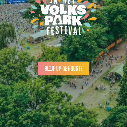
BLIJF OP DE HOOGTE