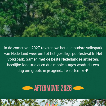
In de zomer van 2027 toveren we het alleroudste volkspark
van Nederland weer om tot het gezellige popfestival In Het
Volkspark. Samen met de beste Nederlandse artiesten,
heerlijke foodtrucks en drie mooie stages wordt dit een
dag om groots in je agenda te zetten. ☀️🌳
Aftermovie 2026