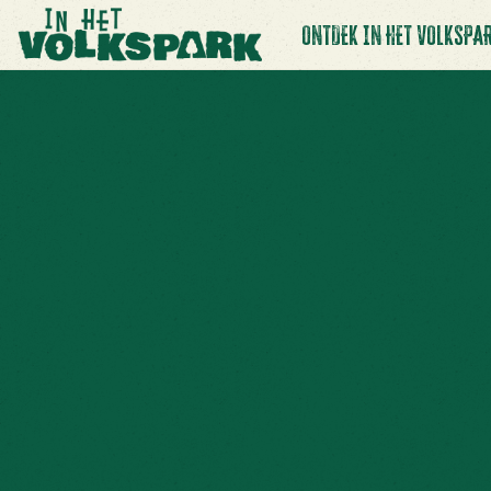
ONTDEK IN HET VOLKSPA
BED