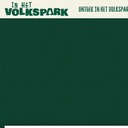
ONTDEK IN HET VOLKSPA