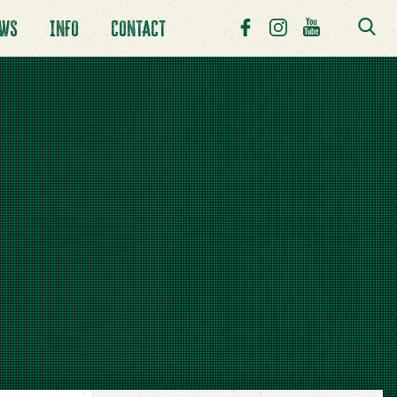
UWS
INFO
CONTACT