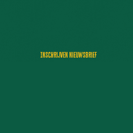
Inschrijven nieuwsbrief
VERZENDEN