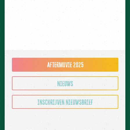
AFTERMOVIE 2025
NIEUWS
INSCHRIJVEN NIEUWSBRIEF