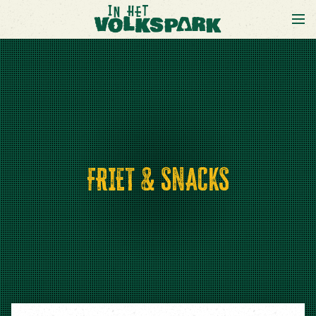
FRIET & SNACKS