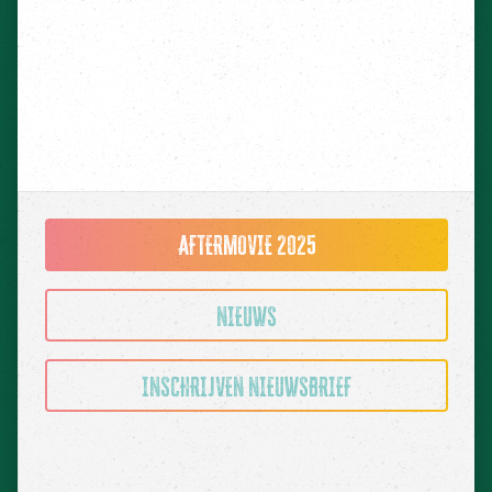
AFTERMOVIE 2025
NIEUWS
INSCHRIJVEN NIEUWSBRIEF