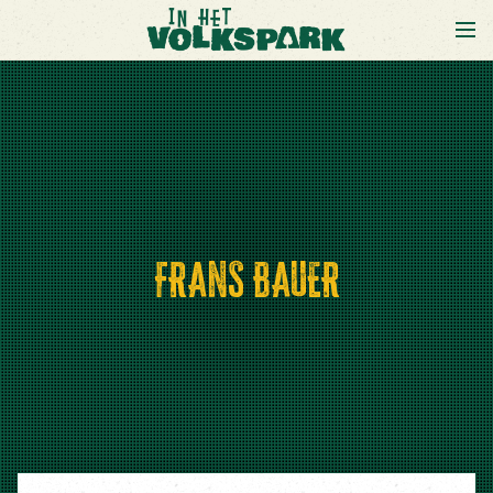
FRANS BAUER