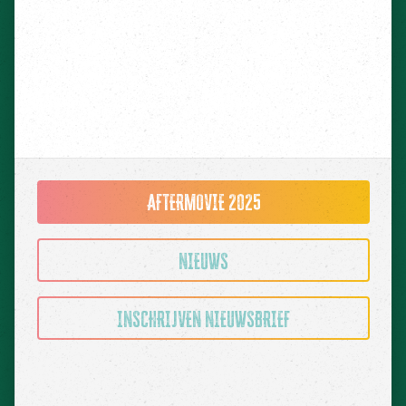
AFTERMOVIE 2025
NIEUWS
INSCHRIJVEN NIEUWSBRIEF