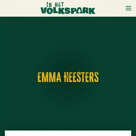
EMMA HEESTERS